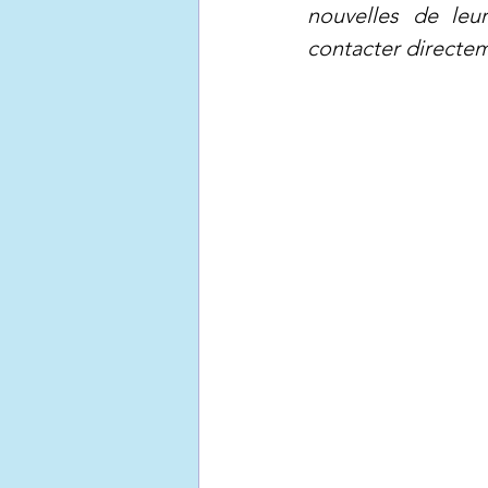
nouvelles de leur
contacter directeme