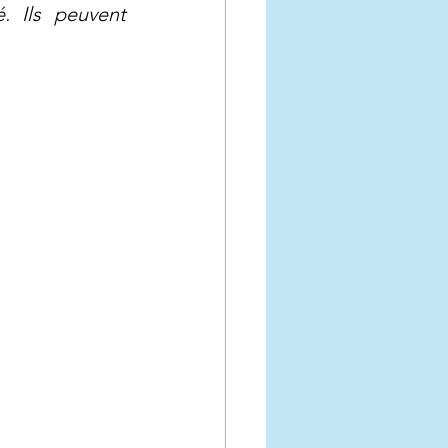
 Ils peuvent 