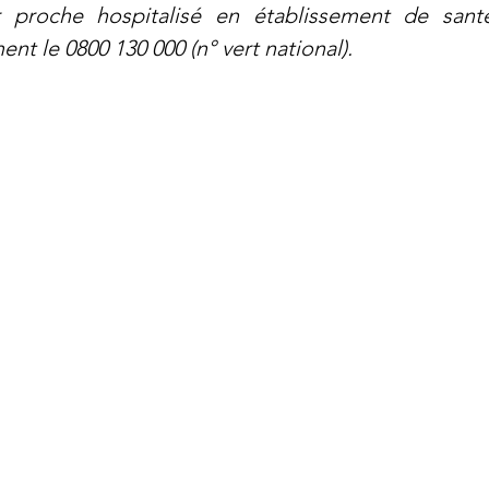
 proche hospitalisé en établissement de santé.
nt le 0800 130 000 (n° vert national).