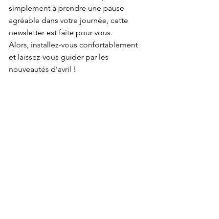
simplement à prendre une pause 
agréable dans votre journée, cette 
newsletter est faite pour vous.
Alors, installez-vous confortablement 
et laissez-vous guider par les 
nouveautés d’avril !